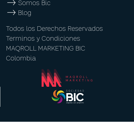
Somos Bic
Blog
Todos los Derechos Reservados
Terminos y Condiciones
MAQROLL MARKETING BIC
Colombia