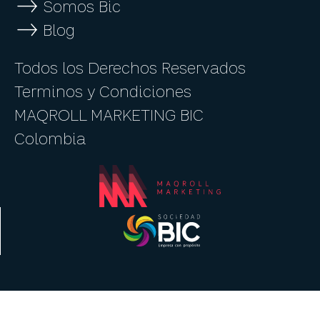
Somos Bic
Blog
Todos los Derechos Reservados
Terminos y Condiciones
MAQROLL MARKETING BIC
Colombia