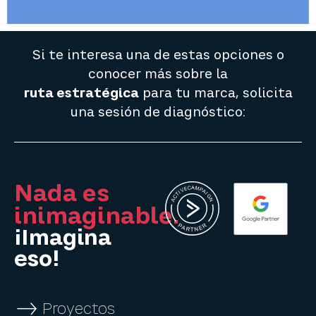
Si te interesa una de estas opciones o
conocer más sobre la
ruta estratégica
para tu marca, solicita
una sesión de diagnóstico:​
Nada es
inimaginable.
¡Imagina
eso!
Proyectos