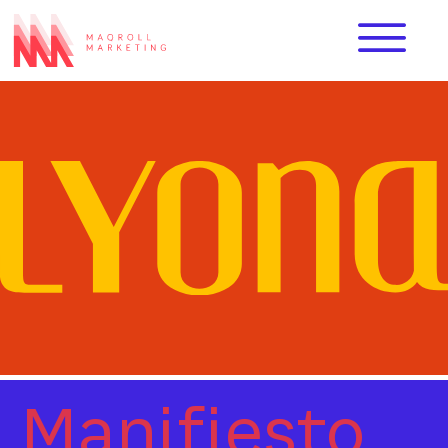
Manifiesto