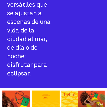
versátiles que
se ajustan a
escenas de una
vida de la
ciudad al mar,
de día o de
noche:
disfrutar para
eclipsar.