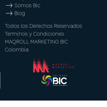
Somos Bic
Blog
Todos los Derechos Reservados
Terminos y Condiciones
MAQROLL MARKETING BIC
Colombia