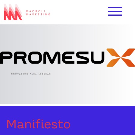
Manifiesto