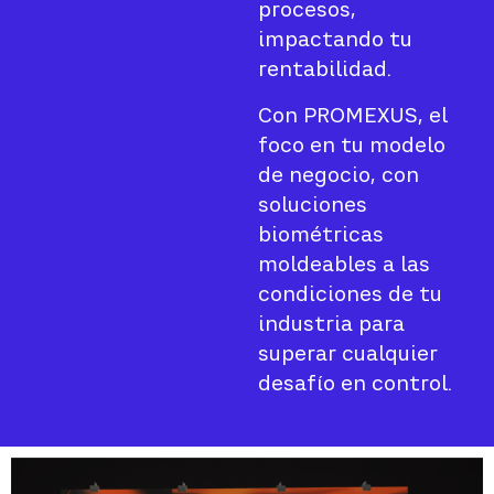
procesos,
impactando tu
rentabilidad.
Con PROMEXUS, el
foco en tu modelo
de negocio, con
soluciones
biométricas
moldeables a las
condiciones de tu
industria para
superar cualquier
desafío en control.