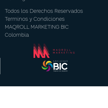
Todos los Derechos Reservados
Terminos y Condiciones
MAQROLL MARKETING BIC
Colombia