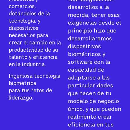
comercios,
desarrollos a la
dotándolos de la
medida, tener esas
tecnología, y
exigencias desde el
dispositivos
principio hizo que
necesarios para
desarrollaramos
crear el cambio en la
dispositivos
productividad de su
biométricos y
talento y eficiencia
software con la
en la industria.
capacidad de
Ingeniosa tecnología
adaptarse a las
biométrica
particularidades
para tus retos de
que hacen de tu
liderazgo.
modelo de negocio
único, y que pueden
realmente crear
eficiencia en tus