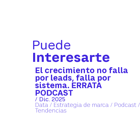
Puede
Interesarte
El crecimiento no falla
por leads, falla por
sistema. ERRATA
PODCAST
/ Dic. 2025
Data
/
Estrategia de marca
/
Podcast
/
Tendencias