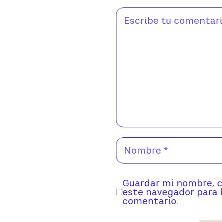
Guardar mi nombre, c
este navegador para 
comentario.