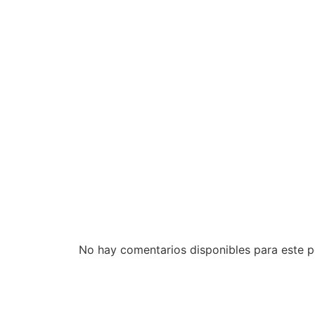
No hay comentarios disponibles para este p