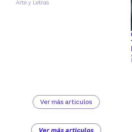
Arte y Letras
Ver más articulos
Ver más articulos