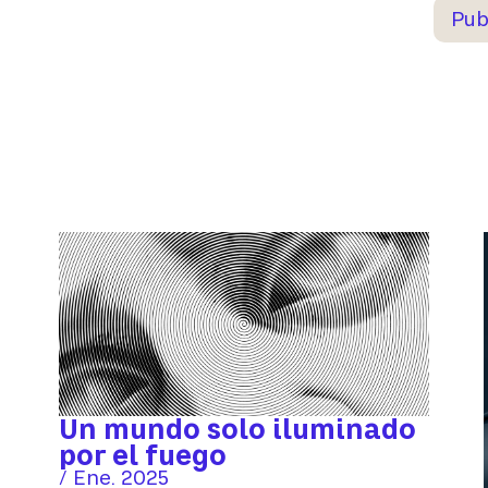
Un mundo solo iluminado
por el fuego
/ Ene. 2025