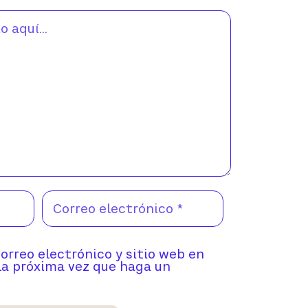
orreo electrónico y sitio web en
la próxima vez que haga un